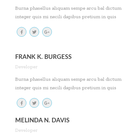
Burna phasellus aliquam sempe arcu bal dictum
integer quis mi necili dapibus pretium in quis
FRANK K. BURGESS
Developer
Burna phasellus aliquam sempe arcu bal dictum
integer quis mi necili dapibus pretium in quis
MELINDA N. DAVIS
Developer