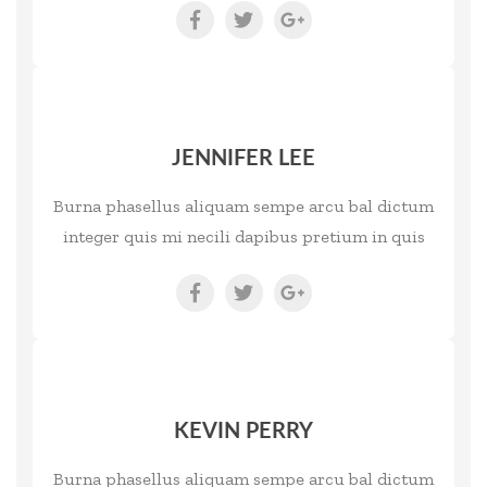
JENNIFER LEE
Burna phasellus aliquam sempe arcu bal dictum
integer quis mi necili dapibus pretium in quis
KEVIN PERRY
Burna phasellus aliquam sempe arcu bal dictum