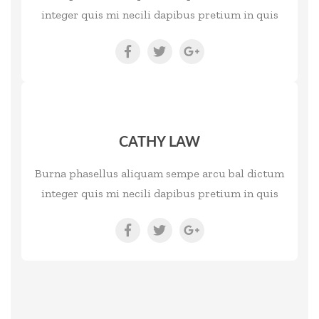
integer quis mi necili dapibus pretium in quis
CATHY LAW
Burna phasellus aliquam sempe arcu bal dictum
integer quis mi necili dapibus pretium in quis