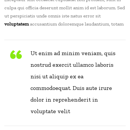
culpa qui officia deserunt mollit anim id est laborum. Sed
ut perspiciatis unde omnis iste natus error sit
voluptatem
accusantium doloremque laudantium, totam
Ut enim ad minim veniam, quis
nostrud exercit ullamco laboris
nisi ut aliquip ex ea
commodoequat. Duis aute irure
dolor in reprehenderit in
voluptate velit