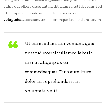
culpa qui officia deserunt mollit anim id est laborum. Sed
ut perspiciatis unde omnis iste natus error sit
voluptatem
accusantium doloremque laudantium, totam
Ut enim ad minim veniam, quis
nostrud exercit ullamco laboris
nisi ut aliquip ex ea
commodoequat. Duis aute irure
dolor in reprehenderit in
voluptate velit